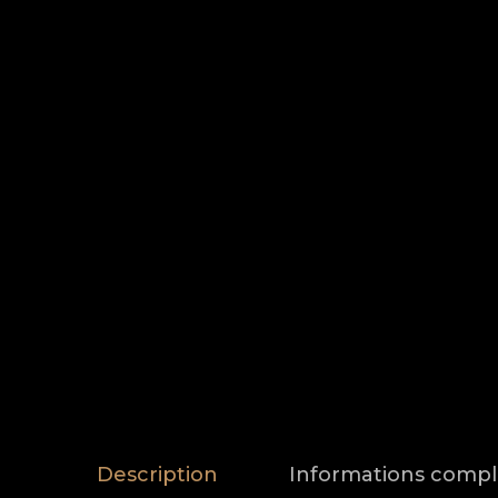
Description
Informations comp