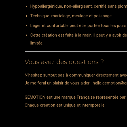
Hypoallergénique, non-allergisant, certifié sans plo
Technique: martelage, meulage et polissage.
Léger et confortable peut être portée tous les jours
Cette création est faite à la main, il peut y a avoir
limitée.
Vous avez des questions ?
N’hésitez surtout pas à communiquer directement ave
Je me ferai un plaisir de vous aider :
hello.gemotion@g
GEMOTION est une marque Française représentée par Gé
Chaque création est unique et intemporelle.