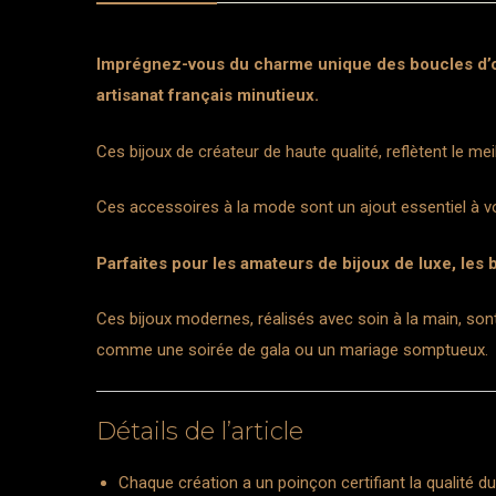
Imprégnez-vous du charme unique des boucles d’ore
artisanat français minutieux.
Ces bijoux de créateur de haute qualité, reflètent le meil
Ces accessoires à la mode sont un ajout essentiel à vot
Parfaites pour les amateurs de bijoux de luxe, les
Ces bijoux modernes, réalisés avec soin à la main, so
comme une soirée de gala ou un mariage somptueux.
Détails de l’article
Chaque création a un poinçon certifiant la qualité du