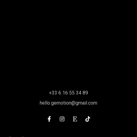
+33 6 16 55 34 89
hello.gemotion@gmail.com