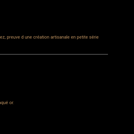
vez, preuve d une création artisanale en petite série
qué or.