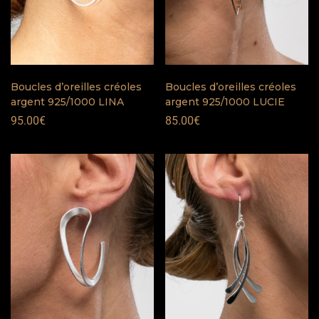
Boucles d’oreilles créoles
Boucles d’oreilles créoles
argent 925/1000 LINA
argent 925/1000 LUCIE
95.00
€
85.00
€