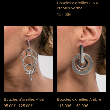
Boucles d’oreilles LINA
créoles Vermeil
150.00
€
Boucles d’oreilles Alba
Boucles d’oreilles Ambre
95.00
€
–
125.00
€
115.00
€
–
150.00
€