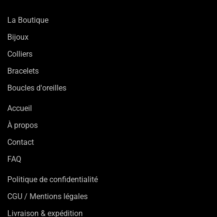
La Boutique
Bijoux
Colliers
Bracelets
Boucles d'oreilles
Accueil
À propos
Contact
FAQ
Politique de confidentialité
CGU / Mentions légales
Livraison & expédition