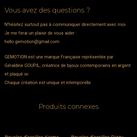
Vous avez des questions ?
N’hésitez surtout pas à communiquer directement avec moi.
Je me ferai un plaisir de vous aider :
hello.gemotion@gmail.com
GEMOTION est une marque Française représentée par
Géraldine GOUPIL, créatrice de bijoux contemporains en argent
et plaqué or.
Chaque création est unique et intemporelle.
Produits connexes