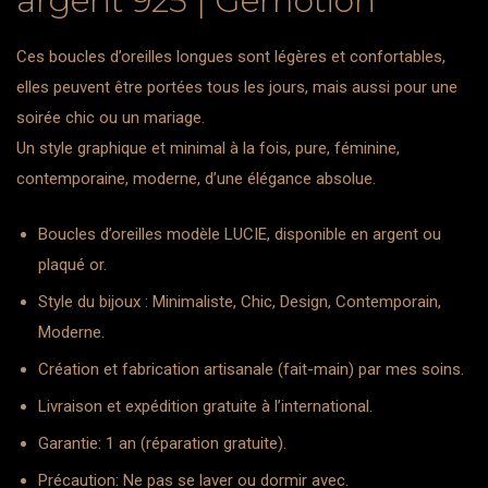
argent 925 | Gemotion
Ces boucles d’oreilles longues sont légères et confortables,
elles peuvent être portées tous les jours, mais aussi pour une
soirée chic ou un mariage.
Un style graphique et minimal à la fois, pure, féminine,
contemporaine, moderne, d’une élégance absolue.
Boucles d’oreilles modèle LUCIE, disponible en argent ou
plaqué or.
Style du bijoux : Minimaliste, Chic, Design, Contemporain,
Moderne.
Création et fabrication artisanale (fait-main) par mes soins.
Livraison et expédition gratuite à l’international.
Garantie: 1 an (réparation gratuite).
Précaution: Ne pas se laver ou dormir avec.