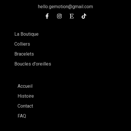
hello.gemotion@gmail.com
La Boutique
Colliers
Bracelets
Boucles d'oreilles
Accueil
Histoire
Contact
FAQ