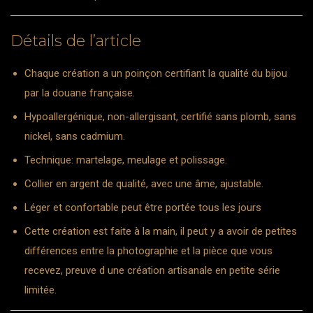
Détails de l’article
Chaque création a un poinçon certifiant la qualité du bijou
par la douane française.
Hypoallergénique, non-allergisant, certifié sans plomb, sans
nickel, sans cadmium.
Technique: martelage, meulage et polissage.
Collier en argent de qualité, avec une âme, ajustable.
Léger et confortable peut être portée tous les jours
Cette création est faite à la main, il peut y a avoir de petites
différences entre la photographie et la pièce que vous
recevez, preuve d une création artisanale en petite série
limitée.