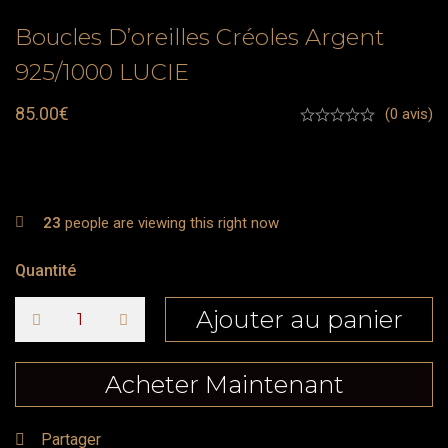
Boucles D’oreilles Créoles Argent
925/1000 LUCIE
85.00
€
(0 avis)
23
people are viewing this right now
Quantité
Ajouter au panier
Acheter Maintenant
Partager