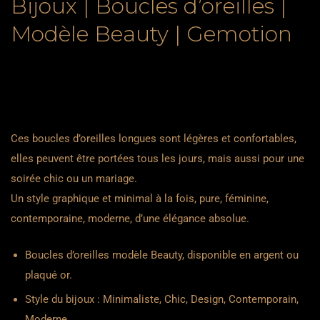
Bijoux | Boucles d’oreilles |
Modèle Beauty | Gemotion
Ces boucles d’oreilles longues sont légères et confortables,
elles peuvent être portées tous les jours, mais aussi pour une
soirée chic ou un mariage.
Un style graphique et minimal à la fois, pure, féminine,
contemporaine, moderne, d’une élégance absolue.
Boucles d’oreilles modèle Beauty, disponible en argent ou
plaqué or.
Style du bijoux : Minimaliste, Chic, Design, Contemporain,
Moderne.