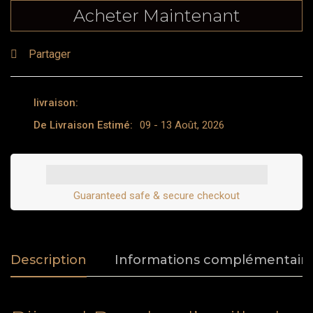
Acheter Maintenant
Partager
livraison:
De Livraison Estimé:
09 - 13 Août, 2026
Guaranteed safe & secure checkout
Description
Informations complémentair