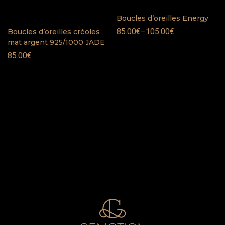
Boucles d’oreilles Energy
85.00
€
–
105.00
€
Boucles d’oreilles créoles
mat argent 925/1000 JADE
85.00
€