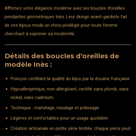
Affirmez votre élégance moderne avec les boucles d’oreilles
pendantes géométriques Inès. Leur design avant-gardiste fait
de ces bijoux mode un choix privilégié pour toute femme
cherchant à exprimer sa modernité.
Détails des boucles d’oreilles de
modèle Inès :
Poinçon certifiant la qualité du bijou par la douane française
Hypoallergénique, non-allergisant, certifié sans plomb, sans
nickel, sans cadmium
Technique : martelage, meulage et polissage
Légères et confortables pour un usage quotidien
Création artisanale en petite série limitée, chaque pièce peut