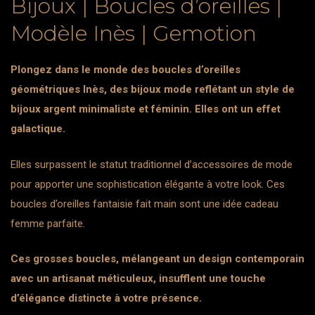
Bijoux | Boucles d’oreilles |
Modèle Inès | Gemotion
Plongez dans le monde des boucles d’oreilles
géométriques Inès, des bijoux mode reflétant un style de
bijoux argent minimaliste et féminin. Elles ont un effet
galactique.
Elles surpassent le statut traditionnel d’accessoires de mode
pour apporter une sophistication élégante à votre look. Ces
boucles d’oreilles fantaisie fait main sont une idée cadeau
femme parfaite.
Ces grosses boucles, mélangeant un design contemporain
avec un artisanat méticuleux, insufflent une touche
d’élégance distincte à votre présence.