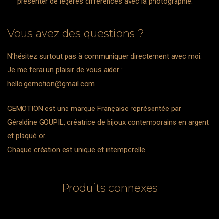
présenter de légères différences avec la photographie.
Vous avez des questions ?
N’hésitez surtout pas à communiquer directement avec moi.
Je me ferai un plaisir de vous aider :
hello.gemotion@gmail.com
GEMOTION est une marque Française représentée par
Géraldine GOUPIL, créatrice de bijoux contemporains en argent
et plaqué or.
Chaque création est unique et intemporelle.
Produits connexes