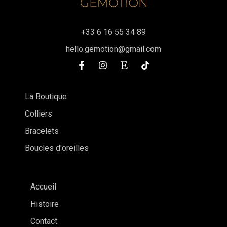
+33 6 16 55 34 89
hello.gemotion@gmail.com
La Boutique
Colliers
Bracelets
Boucles d'oreilles
Accueil
Histoire
Contact