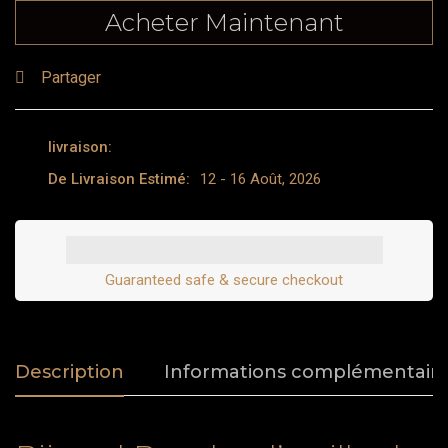
Acheter Maintenant
Partager
livraison:
De Livraison Estimé:
12 - 16 Août, 2026
Guaranteed safe & secure checkout
Description
Informations complémentair