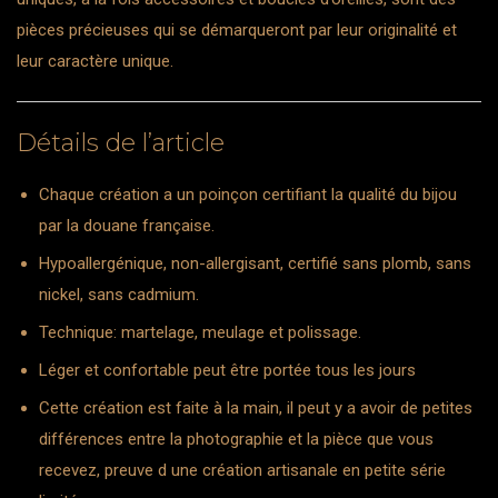
pièces précieuses qui se démarqueront par leur originalité et
leur caractère unique.
Détails de l’article
Chaque création a un poinçon certifiant la qualité du bijou
par la douane française.
Hypoallergénique, non-allergisant, certifié sans plomb, sans
nickel, sans cadmium.
Technique: martelage, meulage et polissage.
Léger et confortable peut être portée tous les jours
Cette création est faite à la main, il peut y a avoir de petites
différences entre la photographie et la pièce que vous
recevez, preuve d une création artisanale en petite série