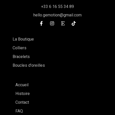
+33 6 16 55 34 89
hello.gemotion@gmail.com
La Boutique
Colliers
Bracelets
Boucles d'oreilles
Accueil
Histoire
Contact
FAQ