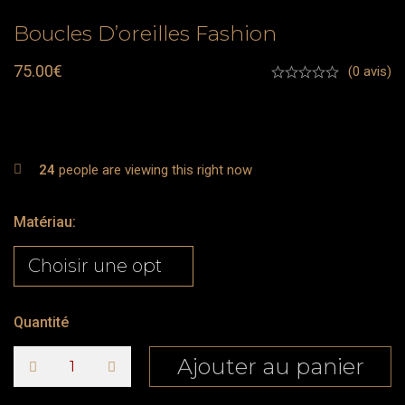
Boucles D’oreilles Fashion
75.00
€
(0 avis)
24
people are viewing this right now
Matériau
:
Quantité
Ajouter au panier