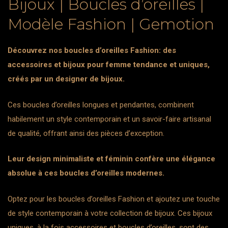
Bijoux | Boucles d’oreilles |
Modèle Fashion | Gemotion
Découvrez nos boucles d’oreilles Fashion: des
accessoires et bijoux pour femme tendance et uniques,
créés par un designer de bijoux.
Ces boucles d’oreilles longues et pendantes, combinent
habilement un style contemporain et un savoir-faire artisanal
de qualité, offrant ainsi des pièces d’exception.
Leur design minimaliste et féminin confère une élégance
absolue à ces boucles d’oreilles modernes.
Optez pour les boucles d’oreilles Fashion et ajoutez une touche
de style contemporain à votre collection de bijoux. Ces bijoux
uniques, à la fois accessoires et boucles d’oreilles, sont des