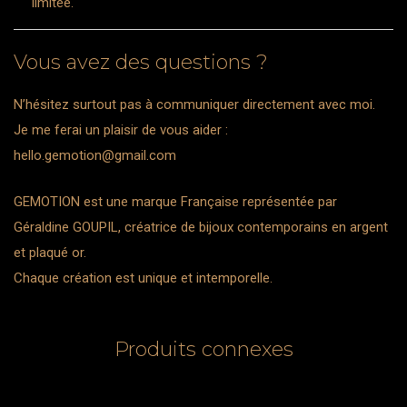
limitée.
Vous avez des questions ?
N’hésitez surtout pas à communiquer directement avec moi.
Je me ferai un plaisir de vous aider :
hello.gemotion@gmail.com
GEMOTION est une marque Française représentée par
Géraldine GOUPIL, créatrice de bijoux contemporains en argent
et plaqué or.
Chaque création est unique et intemporelle.
Produits connexes