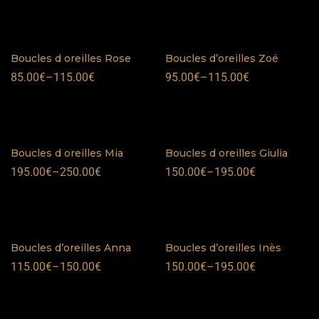
Boucles d oreilles Rose
Boucles d’oreilles Zoé
85.00
€
–
115.00
€
95.00
€
–
115.00
€
Boucles d oreilles Mia
Boucles d oreilles Giulia
195.00
€
–
250.00
€
150.00
€
–
195.00
€
Boucles d’oreilles Anna
Boucles d’oreilles Inès
115.00
€
–
150.00
€
150.00
€
–
195.00
€