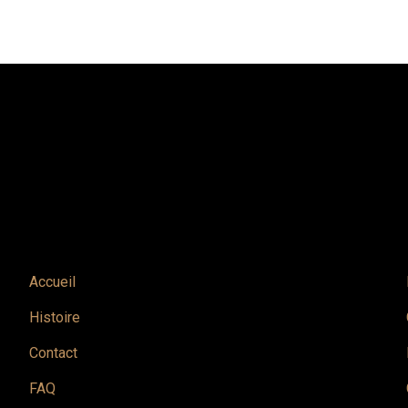
Accueil
Histoire
Contact
FAQ