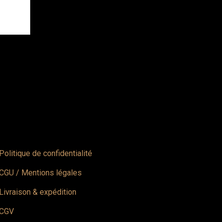
Politique de confidentialité
CGU / Mentions légales
Livraison & expédition
CGV