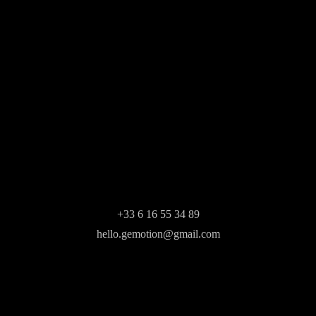
+33 6 16 55 34 89
hello.gemotion@gmail.com